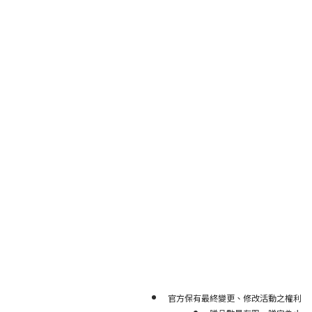
官方保有最終變更、修改活動之權利