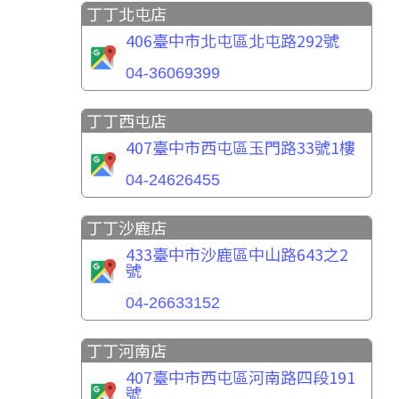
丁丁北屯店
406臺中市北屯區北屯路292號
04-36069399
丁丁西屯店
407臺中市西屯區玉門路33號1樓
04-24626455
丁丁沙鹿店
433臺中市沙鹿區中山路643之2
號
04-26633152
丁丁河南店
407臺中市西屯區河南路四段191
號