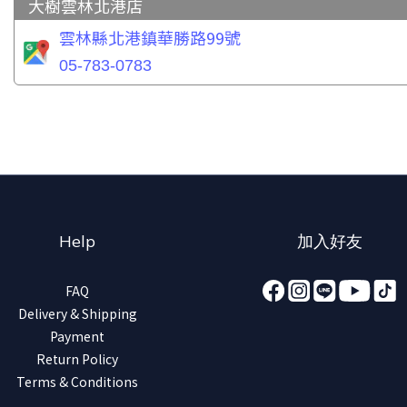
大樹雲林北港店
雲林縣北港鎮華勝路99號
05-783-0783
Help
加入好友
FAQ
Delivery & Shipping
Payment
Return Policy
Terms & Conditions