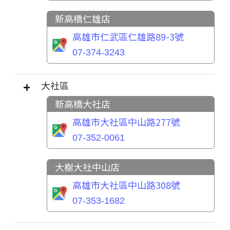
新高橋仁雄店
高雄市仁武區仁雄路89-3號
07-374-3243
大社區
新高橋大社店
高雄市大社區中山路277號
07-352-0061
大樹大社中山店
高雄市大社區中山路308號
07-353-1682