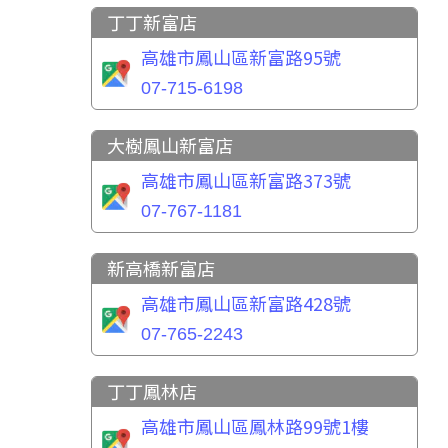
丁丁新富店
高雄市鳳山區新富路95號
07-715-6198
大樹鳳山新富店
高雄市鳳山區新富路373號
07-767-1181
新高橋新富店
高雄市鳳山區新富路428號
07-765-2243
丁丁鳳林店
高雄市鳳山區鳳林路99號1樓