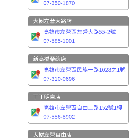
07-350-1870
大樹左營大路店
高雄市左營區左營大路55-2號
07-585-1001
新高橋榮總店
高雄市左營區民族一路1028之1號
07-310-0696
丁丁明自店
高雄市左營區自由二路152號1樓
07-556-8902
大樹左營自由店