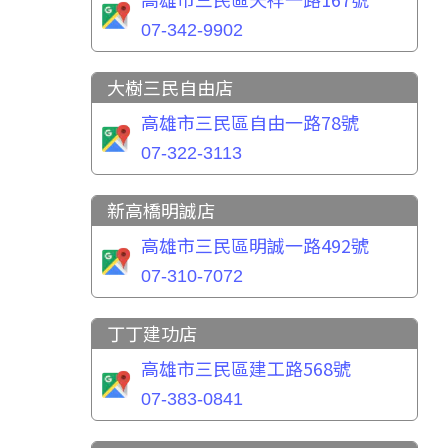
07-342-9902
大樹三民自由店
高雄市三民區自由一路78號
07-322-3113
新高橋明誠店
高雄市三民區明誠一路492號
07-310-7072
丁丁建功店
高雄市三民區建工路568號
07-383-0841