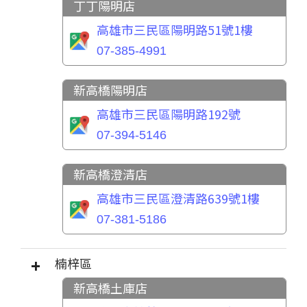
丁丁陽明店
高雄市三民區陽明路51號1樓
07-385-4991
新高橋陽明店
高雄市三民區陽明路192號
07-394-5146
新高橋澄清店
高雄市三民區澄清路639號1樓
07-381-5186
楠梓區
新高橋土庫店