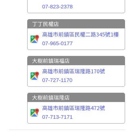
07-823-2378
丁丁民權店
高雄市前鎮區民權二路345號1樓
07-965-0177
大樹前鎮瑞福店
高雄市前鎮區瑞隆路170號
07-727-1170
大樹前鎮瑞隆店
高雄市前鎮區瑞隆路472號
07-713-7171