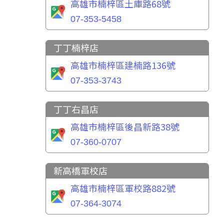
高雄市楠梓區土庫路68號
07-353-5458
丁丁楠梓店
高雄市楠梓區建楠路136號
07-353-3743
丁丁右昌店
高雄市楠梓區後昌新路38號
07-360-0707
新高橋軍校店
高雄市楠梓區軍校路882號
07-364-3074