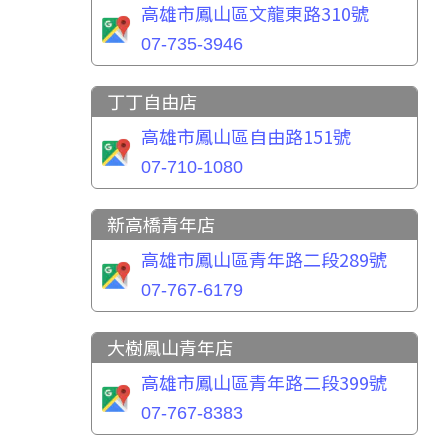
高雄市鳳山區文龍東路310號
07-735-3946
丁丁自由店
高雄市鳳山區自由路151號
07-710-1080
新高橋青年店
高雄市鳳山區青年路二段289號
07-767-6179
大樹鳳山青年店
高雄市鳳山區青年路二段399號
07-767-8383