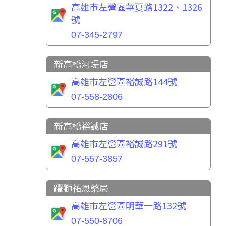
高雄市左營區華夏路1322、1326
號
07-345-2797
新高橋河堤店
高雄市左營區裕誠路144號
07-558-2806
新高橋裕誠店
高雄市左營區裕誠路291號
07-557-3857
躍獅祐恩藥局
高雄市左營區明華一路132號
07-550-8706