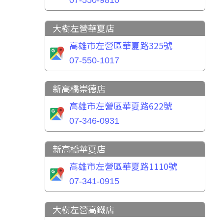
07-550-9810
大樹左營華夏店
高雄市左營區華夏路325號
07-550-1017
新高橋崇德店
高雄市左營區華夏路622號
07-346-0931
新高橋華夏店
高雄市左營區華夏路1110號
07-341-0915
大樹左營高鐵店