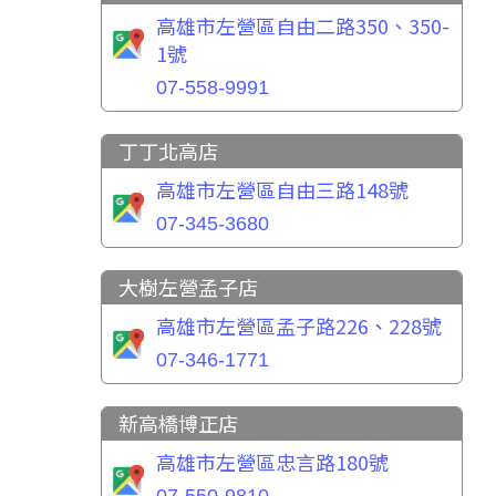
高雄市左營區自由二路350、350-
1號
07-558-9991
丁丁北高店
高雄市左營區自由三路148號
07-345-3680
大樹左營孟子店
高雄市左營區孟子路226、228號
07-346-1771
新高橋博正店
高雄市左營區忠言路180號