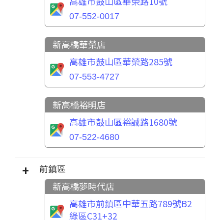
高雄市鼓山區華榮路10號
07-552-0017
新高橋華榮店
高雄市鼓山區華榮路285號
07-553-4727
新高橋裕明店
高雄市鼓山區裕誠路1680號
07-522-4680
前鎮區
新高橋夢時代店
高雄市前鎮區中華五路789號B2
綠區C31+32