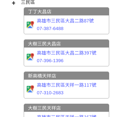
三民區
丁丁大昌店
高雄市三民區大昌二路87號
07-387-6488
大樹三民大昌店
高雄市三民區大昌二路397號
07-396-1396
新高橋天祥店
高雄市三民區天祥一路117號
07-310-2683
大樹三民天祥店
高雄市三民區天祥一路167號