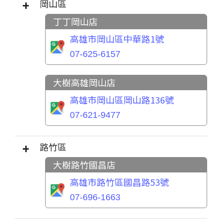
岡山區
丁丁岡山店
高雄市岡山區中華路1號
07-625-6157
大樹高雄岡山店
高雄市岡山區岡山路136號
07-621-9477
路竹區
大樹路竹國昌店
高雄市路竹區國昌路53號
07-696-1663