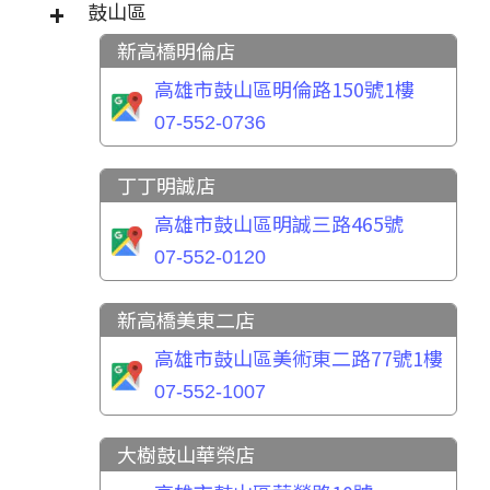
鼓山區
新高橋明倫店
高雄市鼓山區明倫路150號1樓
07-552-0736
丁丁明誠店
高雄市鼓山區明誠三路465號
07-552-0120
新高橋美東二店
高雄市鼓山區美術東二路77號1樓
07-552-1007
大樹鼓山華榮店