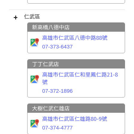
仁武區
新高橋八德中店
高雄市仁武區八德中路88號
07-373-6437
丁丁仁武店
高雄市仁武區仁和里鳳仁路21-8
號
07-372-1896
大樹仁武仁雄店
高雄市仁武區仁雄路80-9號
07-374-4777