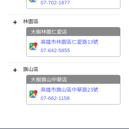
07-702-1877
林園區
大樹林園仁愛店
高雄市林園區仁愛路13號
07-642-5855
旗山區
大樹旗山中華店
高雄市旗山區中華路23號
07-662-1158