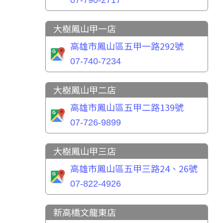
07-790-2717
大樹鳳山甲一店
高雄市鳳山區五甲一路292號
07-740-7234
大樹鳳山甲二店
高雄市鳳山區五甲二路139號
07-726-9899
大樹鳳山甲三店
高雄市鳳山區五甲三路24、26號
07-822-4926
新高橋文龍東店