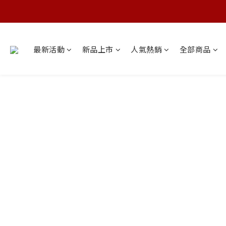
最新活動
新品上市
人氣熱銷
全部商品