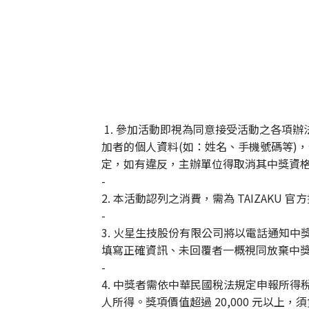
1. 參加活動即視為同意接受活動之各項
加者的個人資料(如：姓名、手機號碼等)
定，如有違反，主辦單位得取消其中獎資
-
2. 本活動認列之消費，需為 TAIZAKU
-
3. 火星生技股份有限公司將以電話通知
填寫正確資訊、未回覆者一概視同放棄中
-
4. 中獎者需依中華民國稅法規定申報所得
人所得。獎項價值超過 20,000 元以上