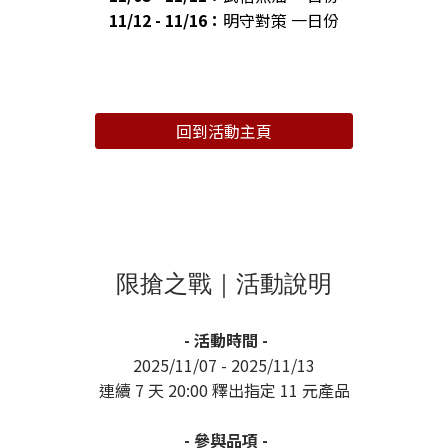
11/12 - 11/16：
明守對策 一日份
回到活動主頁
限搶之戰｜活動說明
- 活動時間 -
2025/11/07 - 2025/11/13
連續 7 天 20:00 釋出指定 11 元產品
- 參與品項 -