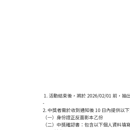
1. 活動結束後，將於 2026/02/01
-
2. 中獎者需於收到通知後 10 日內提供
（一）身份證正反面影本乙份
（二）中獎確認書：包含以下個人資料填