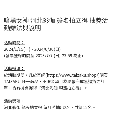
暗黑女神 河北彩伽 簽名拍立得 抽獎活
動辦法與說明
活動時間：
2024/1/15(一) - 2024/6/30(日)
(發票登錄時間至 2023/7/7 (日) 23:59 為止)
活動辦法：
於活動期間，凡於官網(https://www.taizaku.shop/)購買
TAIZAKU 任一商品，不限金額且為結帳完成無退貨之訂
單，皆有機會獲得「河北彩伽 親簽拍立得」。
活動獎項：
河北彩伽 親簽拍立得 每月將抽出2名，共計12名。