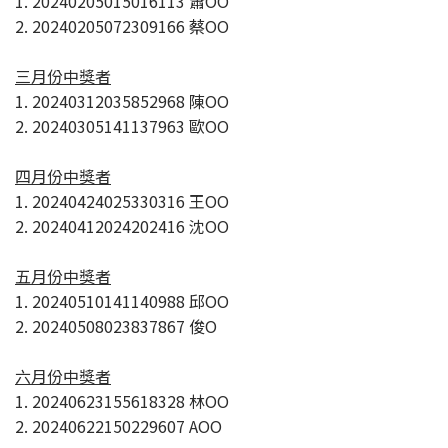
1. 20240205015016113 蕭OO
2. 20240205072309166 蔡OO
三月份中獎者
1. 20240312035852968 陳OO
2. 20240305141137963 歐OO
四月份中獎者
1. 20240424025330316 王OO
2. 20240412024202416 沈OO
五月份中獎者
1. 20240510141140988 邱OO
2. 20240508023837867 俊O
六月份中獎者
1. 20240623155618328 林OO
2. 20240622150229607 AOO