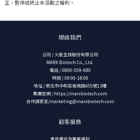
正、暫停或終止本活動之權利。
聯絡我們
公司 / 火星生技股份有限公司
MARX Biotech Co., Ltd.
電話 / 0800-559-680
時間 / 09:00-18:00
地址 / 新北市中和區板南路655號13樓
集團官網 /
https://marxbiotech.com
合作請寄至/marketing@marxbiotech.com
顧客服務
會員權益及專屬福利