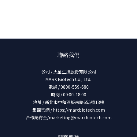
聯絡我們
公司 / 火星生技股份有限公司
MARX Biotech Co., Ltd.
電話 / 0800-559-680
時間 / 09:00-18:00
地址 / 新北市中和區板南路655號13樓
集團官網 /
https://marxbiotech.com
合作請寄至/marketing@marxbiotech.com