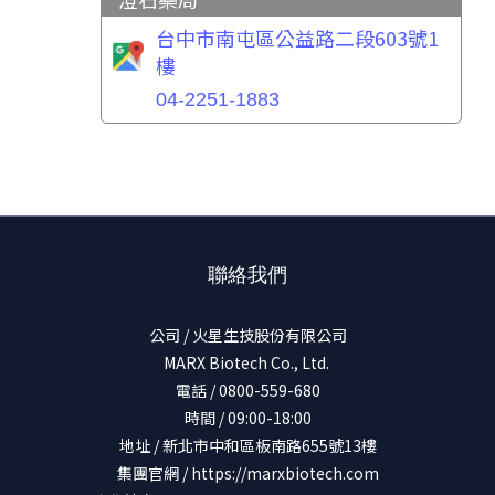
台中市南屯區公益路二段603號1
樓
04-2251-1883
聯絡我們
公司 / 火星生技股份有限公司
MARX Biotech Co., Ltd.
電話 / 0800-559-680
時間 / 09:00-18:00
地址 / 新北市中和區板南路655號13樓
集團官網 /
https://marxbiotech.com