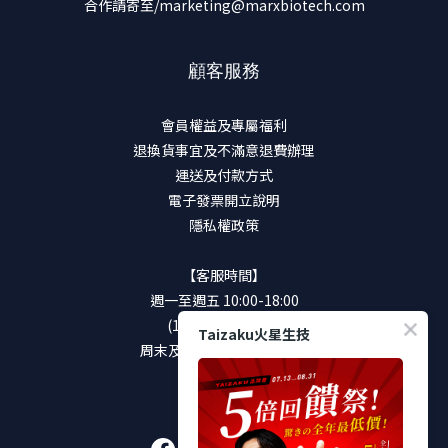
合作請寄至/marketing@marxbiotech.com
顧客服務
會員權益及專屬福利
退換貨事宜及不滿意退費辦理
運送及付款方式
電子發票開立說明
隱私權政策
【客服時間】
週一至週五 10:00-18:00
(12:00-13:00休息)
Taizaku火星生技
周末及國定假日將暫停服務
加入好友