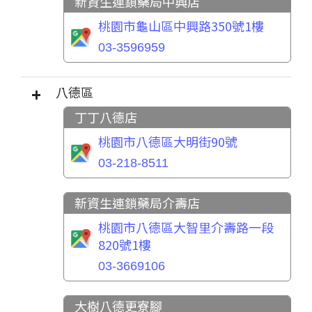
新資生連鎖藥局中興店
桃園市龜山區中興路350號1樓
03-3596959
八德區
丁丁八德店
桃園市八德區大明街90號
03-218-8511
新資生連鎖藥局介壽店
桃園市八德區大智里介壽路一段
820號1樓
03-3669106
大樹八德更寮腳