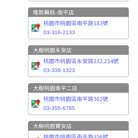
唯新藥局-南平店
桃園市桃園區南平路183號
03-316-2133
大樹桃園永安店
桃園市桃園區永安路232.234號
03-338-1323
大樹桃園南平二店
桃園市桃園區南平路302號
03-355-6785
大樹桃園寶安店
桃園市桃園區南平路556號