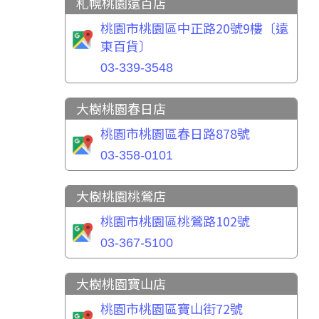
札幌桃園遠百店
桃園市桃園區中正路20號9樓〔遠
東百貨〕
03-339-3548
大樹桃園春日店
桃園市桃園區春日路878號
03-358-0101
大樹桃園桃鶯店
桃園市桃園區桃鶯路102號
03-367-5100
大樹桃園寶山店
桃園市桃園區寶山街72號