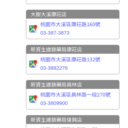
大樹大溪康莊店
桃園市大溪區康莊路160號
03-387-3873
新資生連鎖藥局康莊店
桃園市大溪區康莊路132號
03-3882276
新資生連鎖藥局員林店
桃園市大溪區員林路一段270號
03-3809900
新資生連鎖藥局復興店