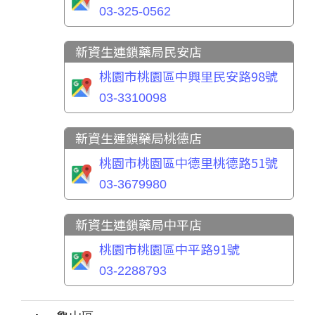
03-325-0562
新資生連鎖藥局民安店
桃園市桃園區中興里民安路98號
03-3310098
新資生連鎖藥局桃德店
桃園市桃園區中德里桃德路51號
03-3679980
新資生連鎖藥局中平店
桃園市桃園區中平路91號
03-2288793