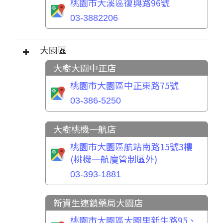
桃園市大溪區復興路96號
03-3882206
大園區
大樹大園中正店
桃園市大園區中正東路75號
03-386-5250
大樹桃機一航店
桃園市大園區航站南路15號3樓
(桃機一航廈管制區外)
03-393-1881
新資生連鎖藥局大園店
桃園市大園區大園里新生路95、