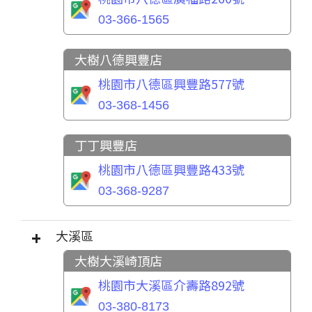
03-366-1565
大樹八德興豐店
桃園市八德區興豐路577號
03-368-1456
丁丁興豐店
桃園市八德區興豐路433號
03-368-9287
大溪區
大樹大溪崎頂店
桃園市大溪區介壽路892號
03-380-8173