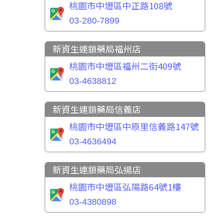
桃園市中壢區中正路108號
03-280-7899
新資生連鎖藥局福州店
桃園市中壢區福州二街409號
03-4638812
新資生連鎖藥局信義店
桃園市中壢區中原里信義路147號
03-4636494
新資生連鎖藥局弘揚店
桃園市中壢區弘陽路64號1樓
03-4380898