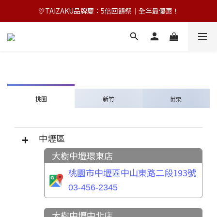
🎊TAIZAKU品牌慶：5倍回饋祭｜全年最優惠！
🎊TAIZAKU品牌慶：5倍回饋祭｜全年最優惠！
✅ 綁定LINE好友 領取好友專屬購物金
🎊TAIZAKU品牌慶：5倍回饋祭｜全年最優惠！
桃園
新竹
苗栗
中壢區
大樹中壢環東店
桃園市中壢區中山東路二段193號
03-456-2345
大樹中壢中北店