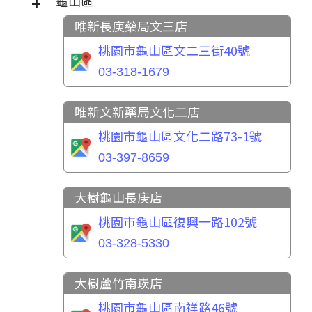
龜山區
唯新長庚藥局文三店
桃園市龜山區文二三街40號
03-318-1679
唯新文新藥局文化二店
桃園市龜山區文化二路73-1號
03-397-8659
大樹龜山長庚店
桃園市龜山區復興一路102號
03-328-5330
大樹蘆竹南崁店
桃園市龜山區南祥路46號