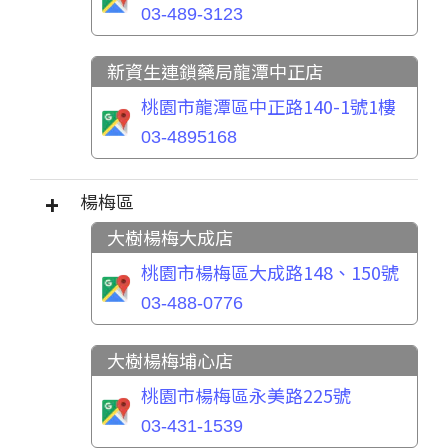
03-489-3123
新資生連鎖藥局龍潭中正店
桃園市龍潭區中正路140-1號1樓
03-4895168
楊梅區
大樹楊梅大成店
桃園市楊梅區大成路148、150號
03-488-0776
大樹楊梅埔心店
桃園市楊梅區永美路225號
03-431-1539