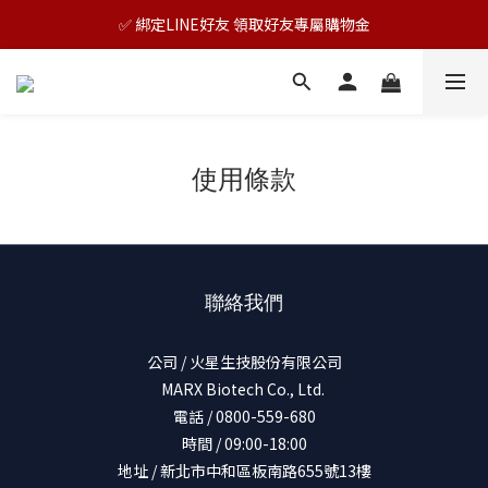
🎊TAIZAKU品牌慶：5倍回饋祭｜全年最優惠！
✅ 綁定LINE好友 領取好友專屬購物金
🎊TAIZAKU品牌慶：5倍回饋祭｜全年最優惠！
使用條款
聯絡我們
公司 / 火星生技股份有限公司
MARX Biotech Co., Ltd.
電話 / 0800-559-680
時間 / 09:00-18:00
地址 / 新北市中和區板南路655號13樓