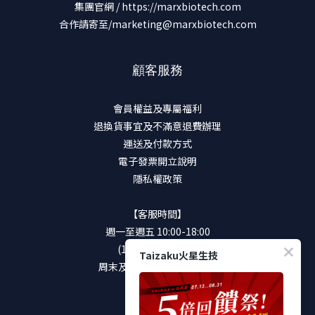
集團官網 /
https://marxbiotech.com
合作請寄至/marketing@marxbiotech.com
顧客服務
會員權益及專屬福利
退換貨事宜及不滿意退費辦理
運送及付款方式
電子發票開立說明
隱私權政策
【客服時間】
週一至週五 10:00-18:00
(12:00-13:00休息)
Taizaku火星生技
周末及國定假日將暫停服務
加入好友