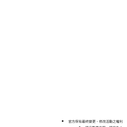
官方保有最終變更、修改活動之權利