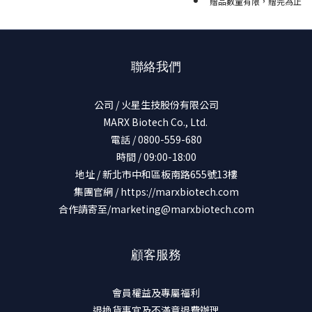
贈品數量有限，贈完為止
聯絡我們
公司 / 火星生技股份有限公司
MARX Biotech Co., Ltd.
電話 / 0800-559-680
時間 / 09:00-18:00
地址 / 新北市中和區板南路655號13樓
集團官網 /
https://marxbiotech.com
合作請寄至/marketing@marxbiotech.com
顧客服務
會員權益及專屬福利
退換貨事宜及不滿意退費辦理