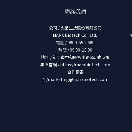
聯絡我們
公司 / 火星生技股份有限公司
MARX Biotech Co., Ltd.
電話 / 0800-559-680
時間 / 09:00-18:00
地址 / 新北市中和區板南路655號13樓
集團官網 /
https://marxbiotech.com
合作請寄
至/marketing@marxbiotech.com