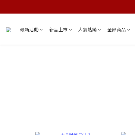
最新活動
新品上市
人氣熱銷
全部商品