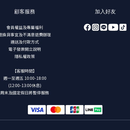
顧客服務
加入好友
會員權益及專屬福利
退換貨事宜及不滿意退費辦理
運送及付款方式
電子發票開立說明
隱私權政策
【客服時間】
週一至週五 10:00-18:00
(12:00-13:00休息)
周末及國定假日將暫停服務