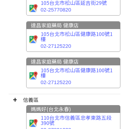
105台北市松山區延吉街29號
02-25770820
達昌家庭藥局 健康店
105台北市松山區健康路100號1
樓
02-27125220
達昌家庭藥局 健康店
105台北市松山區健康路100號1
樓
02-27125220
信義區
媽媽好(台北永春)
110台北市信義區忠孝東路五段
390號