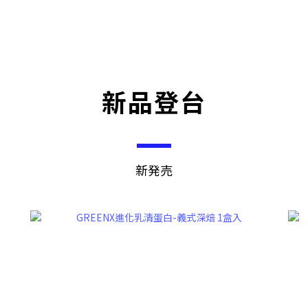
新品登台
新発売