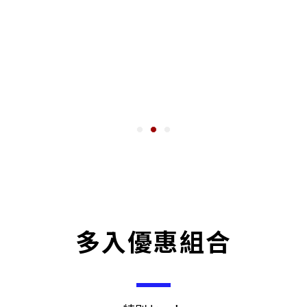
多入優惠組合