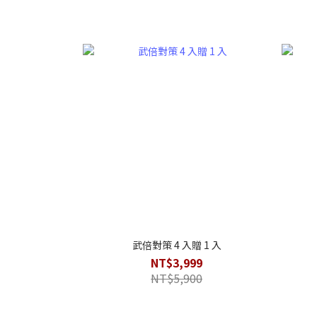
武倍對策 4 入贈 1 入
NT$3,999
NT$5,900