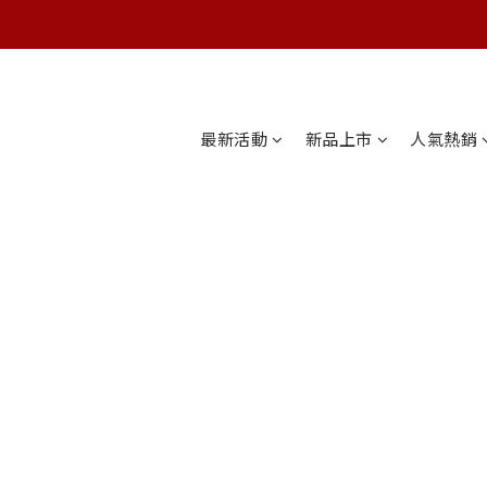
最新活動
新品上市
人氣熱銷