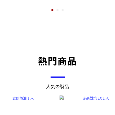
熱門商品
人気の製品