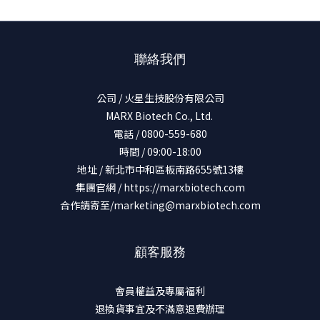
聯絡我們
公司 / 火星生技股份有限公司
MARX Biotech Co., Ltd.
電話 / 0800-559-680
時間 / 09:00-18:00
地址 / 新北市中和區板南路655號13樓
集團官網 /
https://marxbiotech.com
合作請寄至/marketing@marxbiotech.com
顧客服務
會員權益及專屬福利
退換貨事宜及不滿意退費辦理