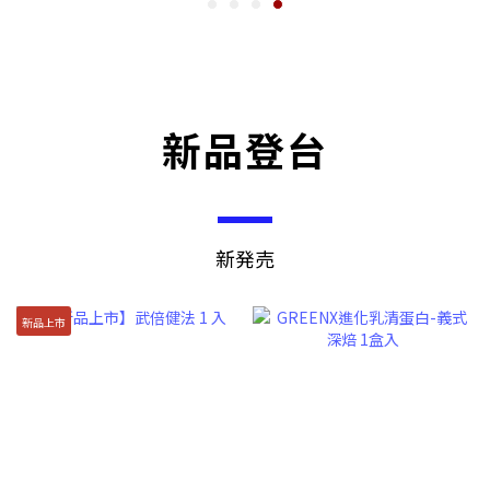
新品登台
新発売
新品上市