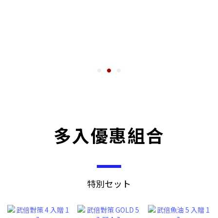
多入優惠組合
特別セット