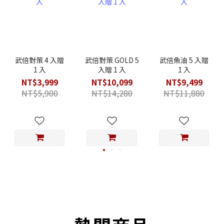
武倍對策 4 入贈
武倍對策 GOLD 5
武倍魚油 5 入贈
1 入
入贈 1 入
1 入
NT$3,999
NT$10,099
NT$9,499
NT$5,900
NT$14,280
NT$11,880