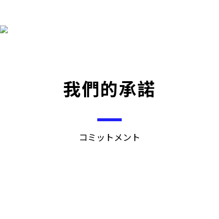
我們的承諾
コミットメント