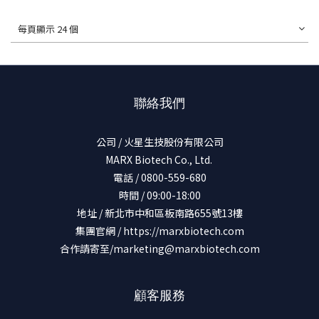
每頁顯示 24 個
聯絡我們
公司 / 火星生技股份有限公司
MARX Biotech Co., Ltd.
電話 / 0800-559-680
時間 / 09:00-18:00
地址 / 新北市中和區板南路655號13樓
集團官網 /
https://marxbiotech.com
合作請寄至/marketing@marxbiotech.com
顧客服務