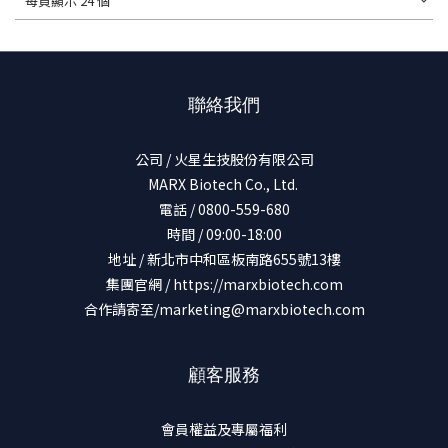
每頁顯示 24 個
聯絡我們
公司 / 火星生技股份有限公司
MARX Biotech Co., Ltd.
電話 / 0800-559-680
時間 / 09:00-18:00
地址 / 新北市中和區板南路655號13樓
集團官網 /
https://marxbiotech.com
合作請寄至/marketing@marxbiotech.com
顧客服務
會員權益及專屬福利