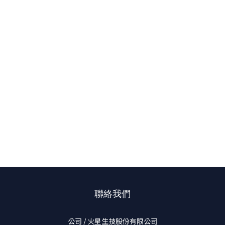
聯絡我們
公司 / 火星生技股份有限公司