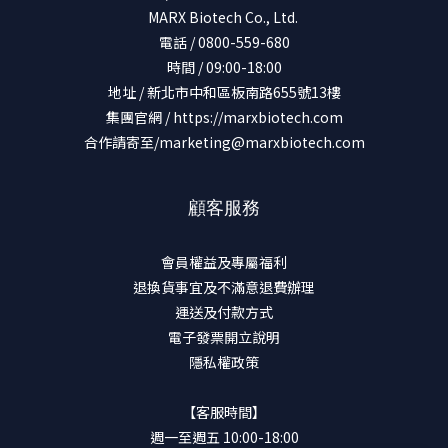
MARX Biotech Co., Ltd.
電話 / 0800-559-680
時間 / 09:00-18:00
地址 / 新北市中和區板南路655號13樓
集團官網 /
https://marxbiotech.com
合作請寄至/marketing@marxbiotech.com
顧客服務
會員權益及專屬福利
退換貨事宜及不滿意退費辦理
運送及付款方式
電子發票開立說明
隱私權政策
【客服時間】
週一至週五 10:00-18:00