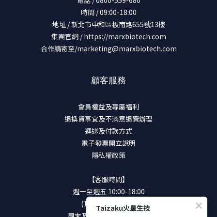
時間 / 09:00-18:00
地址 / 新北市中和區板南路655號13樓
集團官網 /
https://marxbiotech.com
合作請寄至/marketing@marxbiotech.com
顧客服務
會員權益及專屬福利
退換貨事宜及不滿意退費辦理
運送及付款方式
電子發票開立說明
隱私權政策
【客服時間】
週一至週五 10:00-18:00
(12:00-13:00休息)
Taizaku火星生技
周末及國定假日將暫停服務